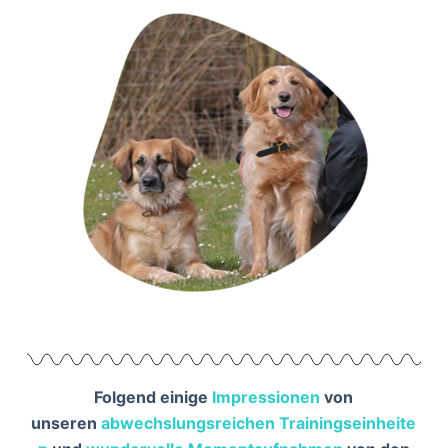
Folgend einige
Impressionen
von
unseren
abwechslungsreichen
Trainingseinheite