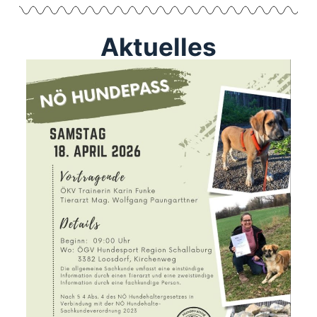
Aktuelles