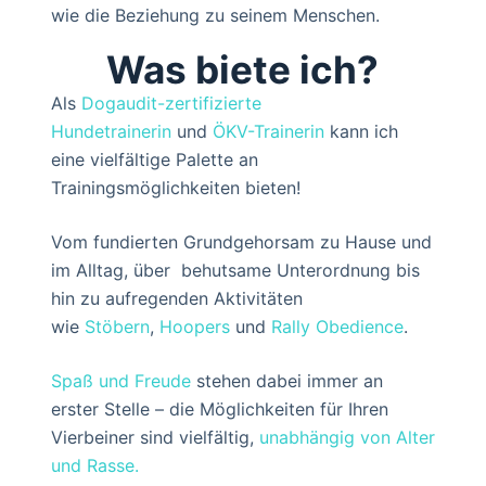
wie die Beziehung zu seinem Menschen.
Was biete ich?
Als
Dogaudit-zertifizierte
Hundetrainerin
und
ÖKV-Trainerin
kann ich
eine vielfältige Palette an
Trainingsmöglichkeiten bieten!
Vom fundierten Grundgehorsam zu Hause und
im Alltag, über behutsame Unterordnung bis
hin zu aufregenden Aktivitäten
wie
Stöbern
,
Hoopers
und
Rally Obedience
.
Spaß und Freude
stehen dabei immer an
erster Stelle – die Möglichkeiten für Ihren
Vierbeiner sind vielfältig,
unabhängig von Alter
und Rasse.