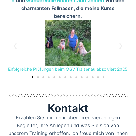
n
und
wundervolle
Momentaufnahmen
von den
charmanten Fellnasen, die meine Kurse
bereichern.
Erfolgreiche Prüfungen beim ÖGV Traisenau absolviert 2025
Kontakt
Erzählen Sie mir mehr über Ihren vierbeinigen
Begleiter, Ihre Anliegen und was Sie sich von
unserem Training erhoffen. Ich freue mich von Ihnen