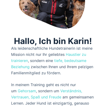
Hallo, Ich bin Karin!
Als leidenschaftliche Hundetrainerin ist meine
Mission nicht nur Ihr geliebtes
Haustier zu
trainieren
, sondern eine
tiefe, bedeutsame
Beziehung
zwischen Ihnen und Ihrem pelzigen
Familienmitglied zu fördern.
In meinem Training geht es nicht nur
um
Gehorsam
, sondern um
Verständnis,
Vertrauen, Spaß und Freude
am gemeinsamen
Lernen. Jeder Hund ist einzigartig, genauso